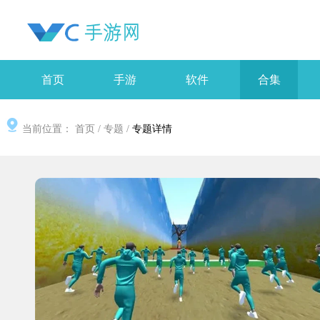
首页
手游
软件
合集
当前位置：
首页
/
专题
/
专题详情