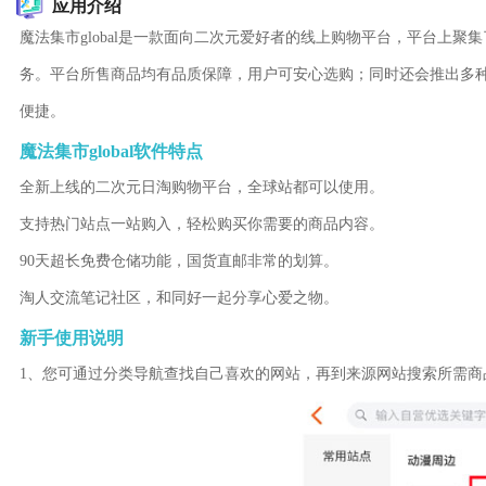
应用介绍
魔法集市global是一款面向二次元爱好者的线上购物平台，平台上聚
务。平台所售商品均有品质保障，用户可安心选购；同时还会推出多
便捷。
魔法集市global软件特点
全新上线的二次元日淘购物平台，全球站都可以使用。
支持热门站点一站购入，轻松购买你需要的商品内容。
90天超长免费仓储功能，国货直邮非常的划算。
淘人交流笔记社区，和同好一起分享心爱之物。
新手使用说明
1、您可通过分类导航查找自己喜欢的网站，再到来源网站搜索所需商