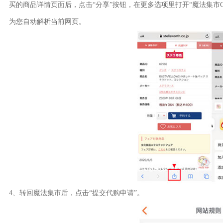
买的商品详情页面后，点击“分享”按钮，在更多选项里打开“魔法集市Glo
为您自动解析当前网页。
4、转回魔法集市后，点击“提交代购申请”。