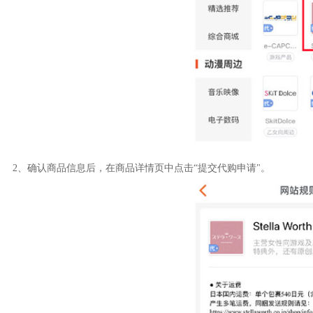
2、确认商品信息后，在商品详情页中点击“提交代购申请"。