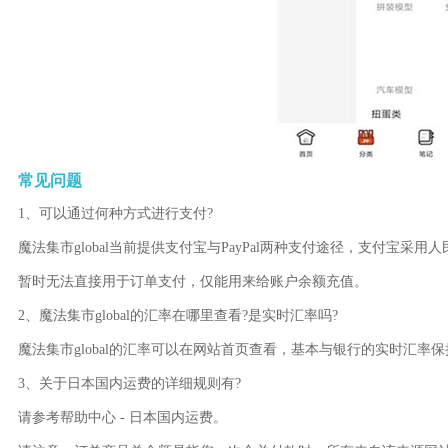
常见问题
1、可以通过何种方式进行支付?
魔法集市global当前提供支付宝与PayPal两种支付途径，支付宝采用人
暂时无法直接用于订单支付，仅能用来给账户余额充值。
2、魔法集市global的汇率在哪里查看?是实时汇率吗?
魔法集市global的汇率可以在网站首页查看，基本与银行的实时汇率
3、关于日本国内运费的详细规则有?
请参考帮助中心 - 日本国内运费。