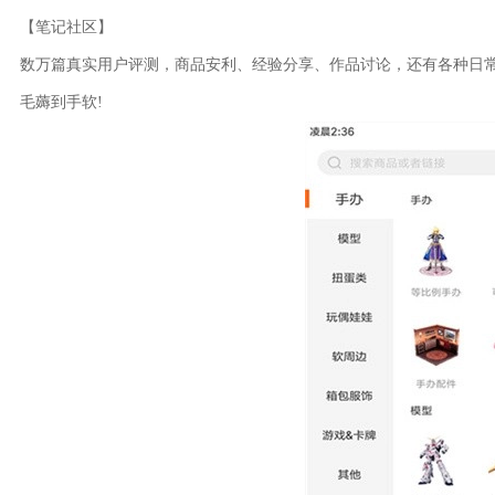
【笔记社区】
数万篇真实用户评测，商品安利、经验分享、作品讨论，还有各种日
毛薅到手软!