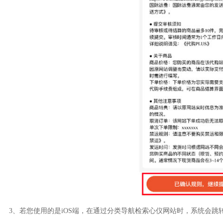
3、若您使用的是iOS端，在通过分类导航检索心仪网站时，系统会跳转至设