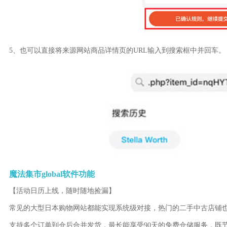
5、也可以直接将来源网站商品详情页的URL输入到搜索框中并回车。
魔法集市global软件功能
【活动日历上线，随时随地捡漏】
常见的大型日本购物网站都能实现系统级对接，热门的二手中古店铺
支持多个订单到仓后合并发货，最长能享受90天的免费仓储服务，既