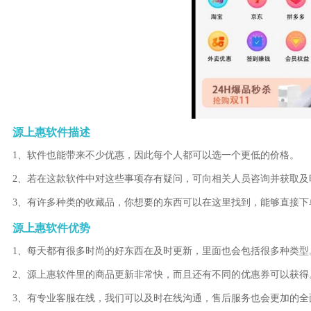
源上惠软件描述
1、软件也能带来不少优惠，因此每个人都可以选一个更低的价格。
2、若在这款软件中对这些事项存有疑问，可向相关人员咨询并获取及
3、有许多种类的收藏品，你想要的东西可以在这里找到，能够直接下
源上惠软件优势
1、每天都有很多时尚的好东西在及时更新，里面也会包括很多种类型
2、源上惠软件里的商品更新非常快，而且还有不同的优惠券可以获得
3、有专业客服在线，我们可以及时在线沟通，售后服务也会更加的全