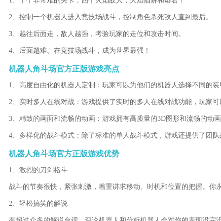
1、十个非常难的关卡，四个火焰敌人，火焰陷阱和熔岩！
2、控制一个机器人进入竞技场战斗，控制角色杀死敌人直到最后。
3、越往后面走，敌人越强，考验玩家的走位和攻击时间。
4、后面越难。在竞技场战斗，成为世界最强！
机器人角斗场官方正版游戏亮点
1、高度自由化的机器人定制：玩家可以为他们的机器人选择不同的装
2、实时多人在线对战：游戏提供了实时的多人在线对战功能，玩家
3、精致的画面和流畅的动画：游戏拥有高质量的3D图形和流畅的动
4、多样化的战斗模式：除了标准的单人战斗模式，游戏还提供了团
机器人角斗场官方正版游戏优势
1、激烈的刀剑格斗
战斗的节奏很快，紧张刺激，着重讲求移动、时机和位置的把握。你
2、轻松搞笑的解说
有超过众多的解说台词，评论机器人和分析机器人会对你的表现没完