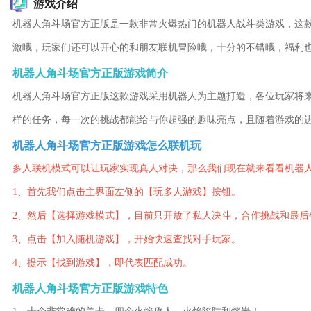
游戏介绍
机器人角斗场官方正版是一款非常火爆热门的机器人战斗类游戏，这
激哦，玩家们还可以开心的和朋友联机冒险哦，十分的不错哦，福利
机器人角斗场官方正版游戏简介
机器人角斗场官方正版这款游戏采用机器人为主题打造，各位玩家将
样的任务，每一次的挑战都能给与你超强的趣味亮点，且随着游戏的
机器人角斗场官方正版游戏怎么联机玩
多人联机模式可以让玩家实现真人对决，那么我们现在就来看看机器
1、首先我们点击主界面左侧的【玩多人游戏】按钮。
2、然后【选择游戏模式】，目前只开放了私人决斗，合作挑战和最后
3、点击【加入随机游戏】，开始快速查找对手玩家。
4、提示【找到游戏】，即代表匹配成功。
机器人角斗场官方正版游戏特色