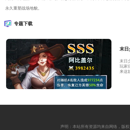
永久重塑战场地貌。
专题下载
末日
末日
玩家
来这
声明：本站所有资源均来自网络，版权