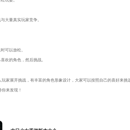
轻松玩耍。
线与大量真实玩家竞争。
。
息时可以放松。
己喜欢的角色，然后挑战。
人玩家展开挑战，有丰富的角色形象设计，大家可以按照自己的喜好来挑
待你来发现！