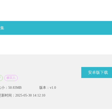
合集
安卓版下载
智
糖豆人
大小：50.83MB
版本：v1.0
新时间：2025-05-30 14:12:10