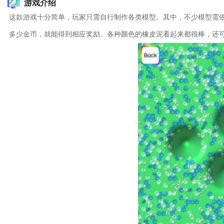
游戏介绍
这款游戏十分简单，玩家只需自行制作各类模型。其中，不少模型需
多少金币，就能得到相应奖励。各种颜色的橡皮泥看起来都很棒，还