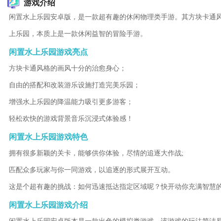
游戏介绍
闲置水上乐园安卓版，是一款超有趣的休闲物理类手游。其方块卡通
上乐园，本质上是一款休闲益智的冒险手游。
闲置水上乐园游戏亮点
方块卡通风格的画风十分的治愈身心；
自由的搭配和改装游乐设施打造完美乐园；
增强水上乐园的降温能力吸引更多游客；
轻松欢快的游戏背景音乐沉浸式体验感！
闲置水上乐园游戏特色
拥有很多新颖的关卡，能够供你体验，尽情的追逐大作战;
匹配众多玩家与你一同游戏，以追逐的形式展开互动。
这是个超有趣的挑战：如何迅速抵达指定区域呢？快开动你充满智慧
闲置水上乐园游戏介绍