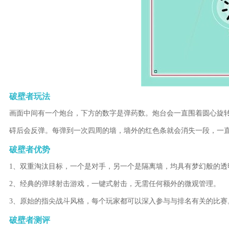
破壁者玩法
画面中间有一个炮台，下方的数字是弹药数。炮台会一直围着圆心旋
碍后会反弹。每弹到一次四周的墙，墙外的红色条就会消失一段，一
破壁者优势
1、双重淘汰目标，一个是对手，另一个是隔离墙，均具有梦幻般的透
2、经典的弹球射击游戏，一键式射击，无需任何额外的微观管理。
3、原始的指尖战斗风格，每个玩家都可以深入参与与排名有关的比赛
破壁者测评