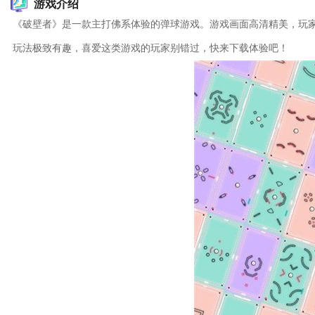
游戏介绍
《破壁者》是一款主打佛系体验的弹球游戏。游戏画面高清精美，玩
玩法极致有趣，喜爱这类游戏的玩家别错过，快来下载体验吧！