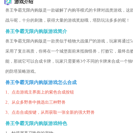
游戏介绍
兽王争霸无限内购版是一款破解了内购等模式的卡牌对战类游戏，这款
战斗呢，十分的刺激，获得大量的游戏奖励哦，塔防玩法多多的呢！
兽王争霸无限内购版游戏简介
兽王争霸无限内购版是一款类似于植物大战僵尸的游戏，玩家将通过
采用了复古画质，你将在一个城堡面前来抵御怪兽，打败它，最终击败
能，那就它可以合成卡牌，玩家只需要将3个不同的卡牌来合成一个
的防塔策略游戏。
兽王争霸无限内购版游戏怎么合成
1、点击游戏主界面上的紫色合成按钮
2、从众多野兽中挑选出三种野兽
3、点击合成按键，从而获取一张全新的强大野兽
兽王争霸无限内购版游戏特色