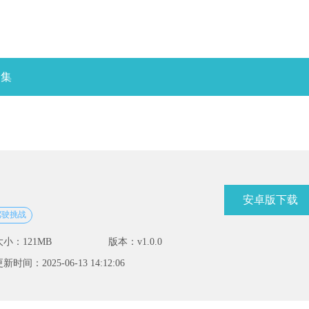
合集
安卓版下载
驾驶挑战
大小：121MB
版本：v1.0.0
新时间：2025-06-13 14:12:06