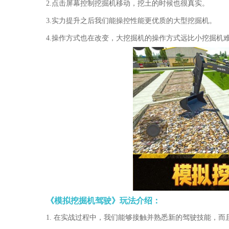
2.点击屏幕控制挖掘机移动，挖土的时候也很真实。
3.实力提升之后我们能操控性能更优质的大型挖掘机。
4.操作方式也在改变，大挖掘机的操作方式远比小挖掘机
《模拟挖掘机驾驶》玩法介绍：
1. 在实战过程中，我们能够接触并熟悉新的驾驶技能，