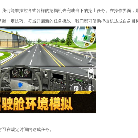
，我们能够操控各式各样的挖掘机去完成当下的挖土任务。在操作界面，
掌握一定技巧。每当开启新的任务挑战，我们都可借助挖掘机达成自身目
，方可在规定时间内达成任务。