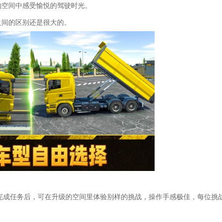
的空间中感受愉悦的驾驶时光。
之间的区别还是很大的。
完成任务后，可在升级的空间里体验别样的挑战，操作手感极佳，每位挑