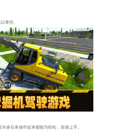
难以掌控。
而且许多任务操作起来都较为轻松，容易上手。