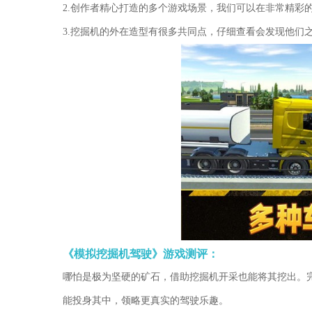
2.创作者精心打造的多个游戏场景，我们可以在非常精彩
3.挖掘机的外在造型有很多共同点，仔细查看会发现他们
《模拟挖掘机驾驶》游戏测评：
哪怕是极为坚硬的矿石，借助挖掘机开采也能将其挖出。
能投身其中，领略更真实的驾驶乐趣。