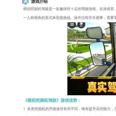
游戏介绍
模拟挖掘机驾驶是一款趣味性十足的驾驶游戏。在游戏里
一人称视角的形式来迎接挑战。操作过程并非易事，需要
《模拟挖掘机驾驶》游戏优势：
1. 各类挖掘机的升级途径有所不同，唯有提升采挖能力