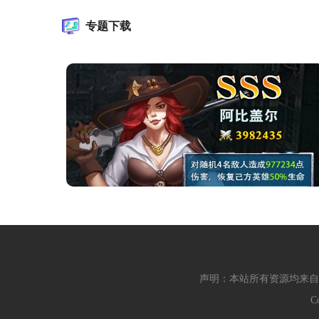
专题下载
声明：本站所有资源均来自
C