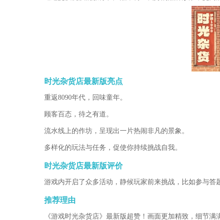
时光杂货店最新版亮点
重返8090年代，回味童年。
顾客百态，待之有道。
流水线上的作坊，呈现出一片热闹非凡的景象。
多样化的玩法与任务，促使你持续挑战自我。
时光杂货店最新版评价
游戏内开启了众多活动，静候玩家前来挑战，比如参与答
推荐理由
《游戏时光杂货店》最新版超赞！画面更加精致，细节满