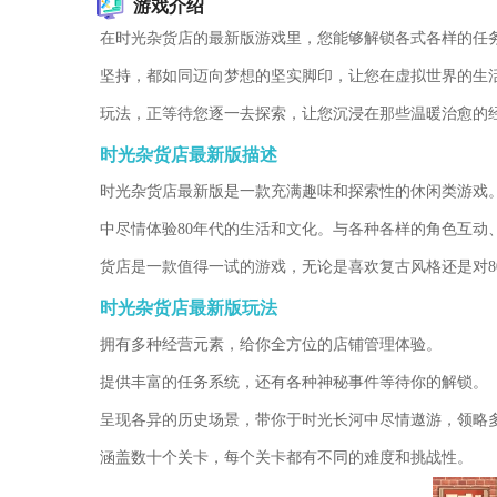
游戏介绍
在时光杂货店的最新版游戏里，您能够解锁各式各样的任
坚持，都如同迈向梦想的坚实脚印，让您在虚拟世界的生
玩法，正等待您逐一去探索，让您沉浸在那些温暖治愈的
时光杂货店最新版描述
时光杂货店最新版是一款充满趣味和探索性的休闲类游戏
中尽情体验80年代的生活和文化。与各种各样的角色互
货店是一款值得一试的游戏，无论是喜欢复古风格还是对8
时光杂货店最新版玩法
拥有多种经营元素，给你全方位的店铺管理体验。
提供丰富的任务系统，还有各种神秘事件等待你的解锁。
呈现各异的历史场景，带你于时光长河中尽情遨游，领略
涵盖数十个关卡，每个关卡都有不同的难度和挑战性。