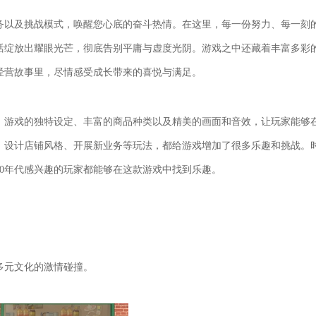
务以及挑战模式，唤醒您心底的奋斗热情。在这里，每一份努力、每一刻
活绽放出耀眼光芒，彻底告别平庸与虚度光阴。游戏之中还藏着丰富多彩
经营故事里，尽情感受成长带来的喜悦与满足。
。游戏的独特设定、丰富的商品种类以及精美的画面和音效，让玩家能够
动、设计店铺风格、开展新业务等玩法，都给游戏增加了很多乐趣和挑战。
0年代感兴趣的玩家都能够在这款游戏中找到乐趣。
多元文化的激情碰撞。