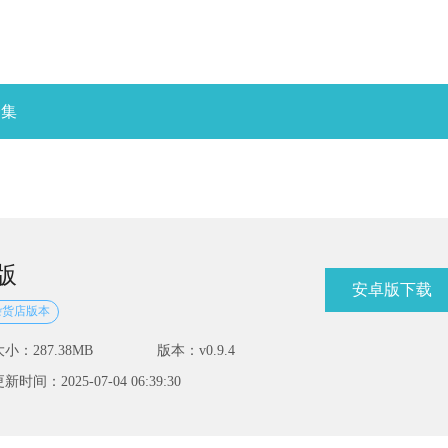
合集
版
安卓版下载
杂货店版本
大小：287.38MB
版本：v0.9.4
新时间：2025-07-04 06:39:30