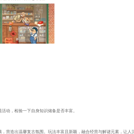
题活动，检验一下自身知识储备是否丰富。
满，营造出温馨复古氛围。玩法丰富且新颖，融合经营与解谜元素，让人