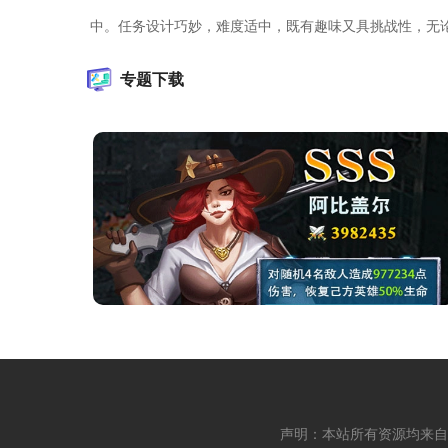
中。任务设计巧妙，难度适中，既有趣味又具挑战性，无
专题下载
声明：本站所有资源均来自