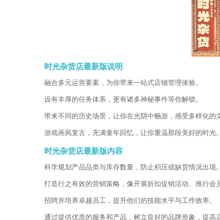
时光杂货店最新版说明
融合多元运营要素，为你带来一站式店铺管理体验。
设有丰厚的任务体系，更有诸多神秘事件等你解锁。
带来不同的历史场景，让你在光阴中畅游，感受多样化的
游戏画风复古，充满童年回忆，让你重温那段美好的时光
时光杂货店最新版内容
科学规划产品品类与库存数量，防止积压或缺货情况出现
打造行之有效的营销策略，像开展折扣促销活动、推行会
招聘并培养卓越员工，提升他们的技能水平与工作效率。
通过提供优质的服务和产品，树立良好的品牌形象，提高