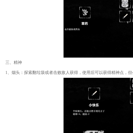
三、精神
1、烟头：探索翻垃圾或者击败敌人获得，使用后可以获得精神点，但