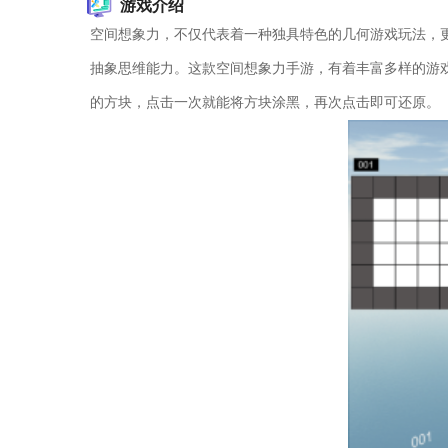
游戏介绍
空间想象力，不仅代表着一种独具特色的几何游戏玩法，
抽象思维能力。这款空间想象力手游，有着丰富多样的游
的方块，点击一次就能将方块涂黑，再次点击即可还原。