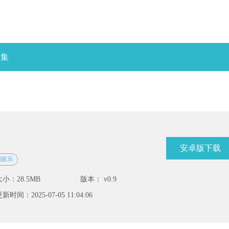
合集
安卓版下载
闲娱乐
大小：28.5MB
版本： v0.9
新时间：2025-07-05 11:04:06