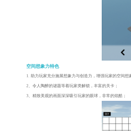
空间想象力特色
1. 助力玩家充分施展想象力与创造力，增强玩家的空间想
2、令人陶醉的谜题等着玩家类解锁，丰富的关卡；
3、精致美观的画面深深吸引玩家的眼球，非常的炫酷；