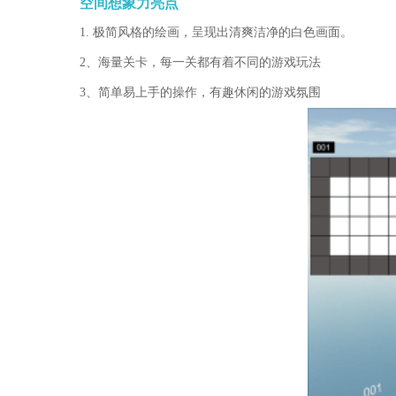
空间想象力亮点
1. 极简风格的绘画，呈现出清爽洁净的白色画面。
2、海量关卡，每一关都有着不同的游戏玩法
3、简单易上手的操作，有趣休闲的游戏氛围