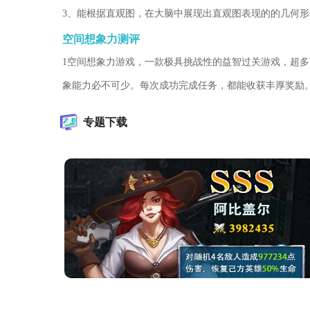
3、能根据直观图，在大脑中展现出直观图表现的的几何
空间想象力测评
1空间想象力游戏，一款极具挑战性的益智过关游戏，超
象能力必不可少。每次成功完成任务，都能收获丰厚奖励
专题下载