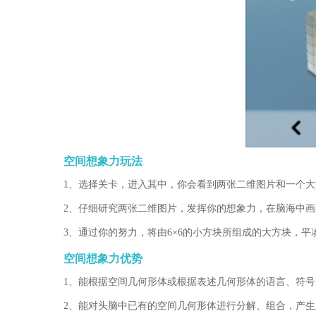
空间想象力玩法
1、选择关卡，进入其中，你会看到两张二维图片和一个大
2、仔细研究两张二维图片，发挥你的想象力，在脑海中
3、通过你的努力，将由6×6的小方块所组成的大方块，
空间想象力优势
1、能根据空间几何形体或根据表述几何形体的语言、符
2、能对头脑中已有的空间几何形体进行分解、组合，产