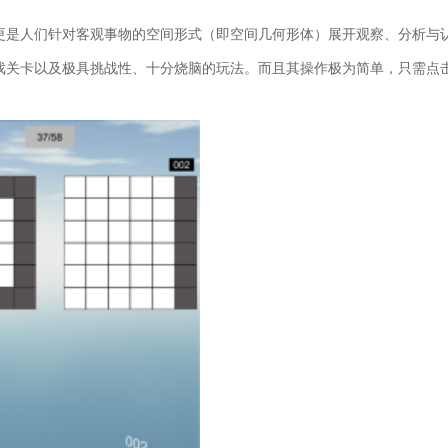
更是人们针对客观事物的空间形式（即空间几何形体）展开观察、分析与
戏关卡以及极具挑战性、十分烧脑的玩法。而且其操作极为简单，只需点