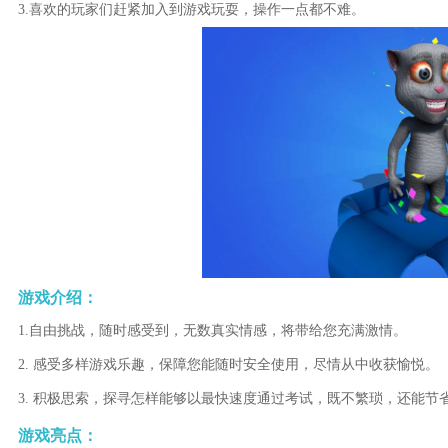
3.喜欢的玩家们赶紧加入到游戏玩耍，操作一点都不难。
游戏介绍：
1.自由挑战，随时感受到，无数真实情感，将带给您充满激情。
2. 感受多样游戏乐趣，保障您能随时安全使用，尽情从中收获愉悦。
3. 积极思索，探寻怎样能够以最快速度通过考试，既不繁琐，还能节
游戏亮点：