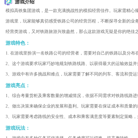
游戏介绍
模拟高铁集团游戏，是一款充满挑战性的模拟经营佳作。玩家需精心
游戏里，玩家能够真切感受铁路公司的经营历程，不断探寻全新的业
经营类游戏，又对铁路旅游兴致盎然，那么这款游戏无疑是你的绝佳
游戏特色：
1. 在游戏里扮演一名铁路公司的经营者，需要对自己的铁路以及分布
2、这个游戏要求玩家巧妙地规划铁路线路、以获得最大的运输效益并
3、游戏中有许多挑战和难点，玩家需要了解不同的列车、客流和货运
游戏亮点：
1、综合考量货柜及乘客数量的增减情况，依据不同需求对铁路线路
2、做出决策来确保企业的发展和盈利。玩家需要在保证成本和质量的
3、玩家需要考虑路线的安全性、成本和乘客满意度等要素制定策略，
游戏玩法：