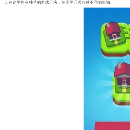
3.在这里拥有独特的游戏玩法，在这里升级各种不同的事物。