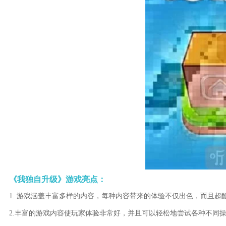
《我独自升级》游戏亮点：
1. 游戏涵盖丰富多样的内容，每种内容带来的体验不仅出色，而且超
2.丰富的游戏内容使玩家体验非常好，并且可以轻松地尝试各种不同