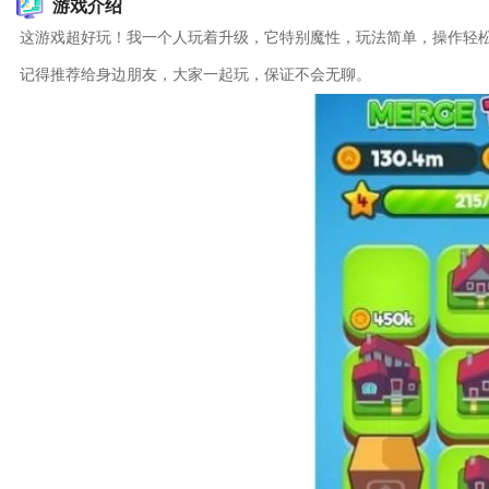
游戏介绍
这游戏超好玩！我一个人玩着升级，它特别魔性，玩法简单，操作轻
记得推荐给身边朋友，大家一起玩，保证不会无聊。