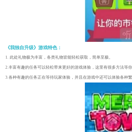
《我独自升级》游戏特色：
1. 此处礼物极为丰富，各类礼物皆能轻松获取，简单至极。
2.丰富有趣的任务可以轻松带来更好的游戏体验，这里有很多方法等
3.各种有趣的任务正在等待玩家体验，并且在游戏中还可以体验各种