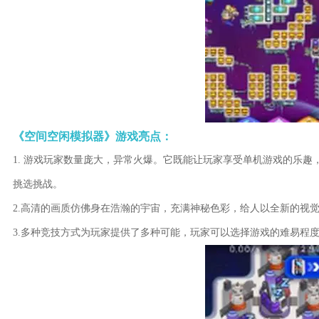
《空间空闲模拟器》游戏亮点：
1. 游戏玩家数量庞大，异常火爆。它既能让玩家享受单机游戏的乐
挑选挑战。
2.高清的画质仿佛身在浩瀚的宇宙，充满神秘色彩，给人以全新的视
3.多种竞技方式为玩家提供了多种可能，玩家可以选择游戏的难易程