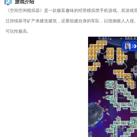
游戏介绍
《空间空闲模拟器》是一款极富趣味的经营模拟类手机游戏。其游戏
过持续探寻矿产来建造建筑，还要组建自身的军队，以抵御敌人入侵
可玩性极高。