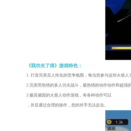
《我功夫了得》游戏特色：
1. 打造完美且人性化的竞争氛围，每当您参与这些火柴
2.完美而热情的多人功夫战斗，最热情的动作动作和超强
3.极其顽固的火柴人动作游戏，有各种动作可以
，并且通过合理的操作，您的对手无法反击。