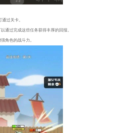
可通过关卡。
可以通过完成这些任务获得丰厚的回报。
增强角色的战斗力。