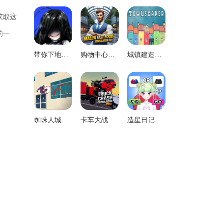
获取这
的一
带你下地狱病娇凶娘最新免费版
购物中心模拟器汉化版
城镇建造模拟官方版
蜘蛛人城市英雄手游版
卡车大战直装游戏版
造星日记无广告版