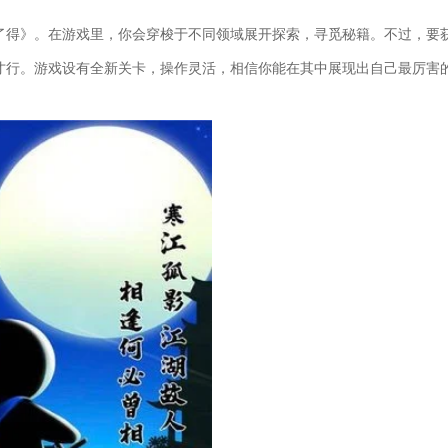
了得》。在游戏里，你会穿梭于不同领域展开探索，寻觅秘籍。不过，要
才行。游戏设有全新关卡，操作灵活，相信你能在其中展现出自己最厉害