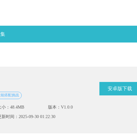
合集
安卓版下载
技能搭配挑战
大小：48.4MB
版本：V1.0.0
新时间：2025-09-30 01:22:30