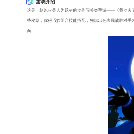
游戏介绍
这是一款以火柴人为题材的动作闯关类手游——《我功夫
些秘籍，你得巧妙组合技能搭配，凭借出色表现战胜对手
面。