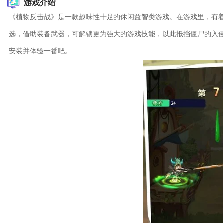
游戏介绍
《植物反击战》是一款趣味性十足的休闲益智类游戏。在游戏里，有
选，借助装备武器，可解锁更为强大的游戏技能，以此抵挡僵尸的入
安装并体验一番吧。