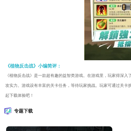
《植物反击战》小编简评：
《植物反击战》是一款超有趣的益智类游戏。在游戏里，玩家得深入
攻实力。游戏设有丰富的关卡任务，等待玩家挑战。玩家可通过关卡
起下载体验吧！
专题下载