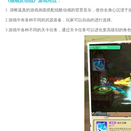
《植物反击战》游戏亮点：
1. 清晰逼真的游戏画面搭配炫酷动感的背景音乐，使你全身心沉浸于
2.游戏中有各种不同的武器装备，玩家可以自由的进行选择。
3.游戏中各种不同的关卡任务，通过关卡任务可以进化更高级别的角