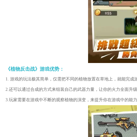
《植物反击战》游戏优势：
1. 游戏的玩法极其简单，仅需把不同的植物放置在草地上，就能完成
2.还可以通过合成的方式来组装自己的武器力量，让你的火力全面升
3.玩家需要在游戏中不断的观察植物的演变，来提升你在游戏中的能