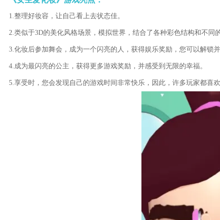
1.整理好妆容，让自己看上去状态佳。
2.类似于3D的美化风格场景，模拟世界，结合了各种彩色结构和不同
3.化妆后参加舞会，成为一个闪亮的人，获得娱乐奖励，您可以解锁
4.成为最闪亮的公主，获得更多游戏奖励，并感受到无限的幸福。
5.享受时，您会发现自己的游戏时间非常快乐，因此，许多玩家都喜