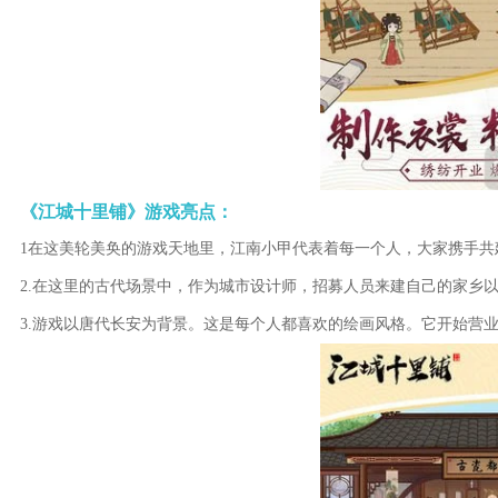
《江城十里铺》游戏亮点：
1在这美轮美奂的游戏天地里，江南小甲代表着每一个人，大家携手共
2.在这里的古代场景中，作为城市设计师，招募人员来建自己的家乡
3.游戏以唐代长安为背景。这是每个人都喜欢的绘画风格。它开始营