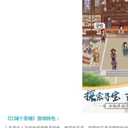
《江城十里铺》游戏特色：
1.各类令人兴奋的游戏极具特色，难度也不高，能帮你打发无聊的时