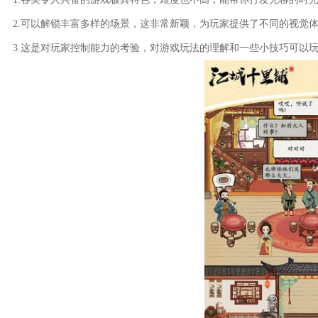
2.可以解锁丰富多样的场景，这非常新颖，为玩家提供了不同的视觉
3.这是对玩家控制能力的考验，对游戏玩法的理解和一些小技巧可以