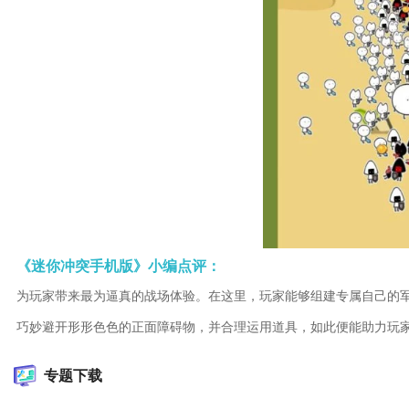
《迷你冲突手机版》小编点评：
为玩家带来最为逼真的战场体验。在这里，玩家能够组建专属自己的
巧妙避开形形色色的正面障碍物，并合理运用道具，如此便能助力玩
专题下载