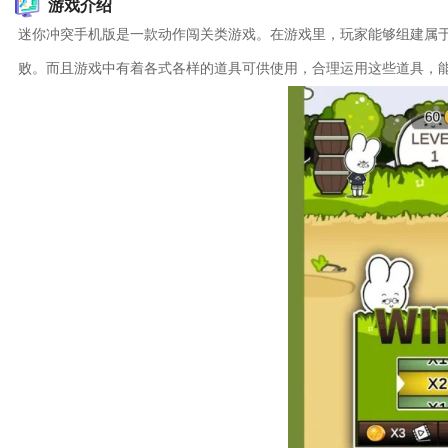
游戏介绍
迷你冲突手机版是一款动作闯关类游戏。在游戏里，玩家能够组建属
败。而且游戏中有着各式各样的道具可供使用，合理运用这些道具，