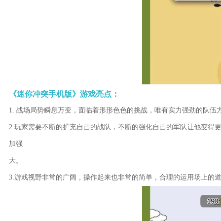
《迷你冲突手机版》游戏亮点：
1. 战场局势瞬息万变，面临着形形色色的挑战，唯有实力强劲的队伍
2.玩家需要不断的扩充自己的战队，不断的强化自己的军队让他变得
加强
大。
3.游戏视野非常的广阔，操作起来也非常的简单，合理的运用场上的