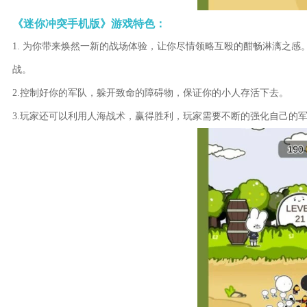
《迷你冲突手机版》游戏特色：
1. 为你带来焕然一新的战场体验，让你尽情领略互殴的酣畅淋漓之
战。
2.控制好你的军队，躲开致命的障碍物，保证你的小人存活下去。
3.玩家还可以利用人海战术，赢得胜利，玩家需要不断的强化自己的