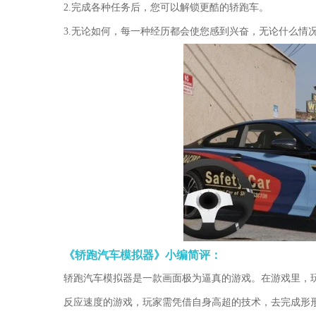
2.完成各种任务后，您可以解锁更酷的轿跑车。
3.无论如何，每一种经历都会使您感到兴奋，无论什么情
《轿跑汽车模拟器》小编简评：
轿跑汽车模拟器是一款画面极为逼真的游戏。在游戏里，
反应速度的游戏，玩家需凭借自身高超的技术，去完成形