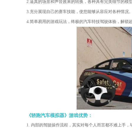
2.逼真的场景和声音效果的转换，各种具有完美细节的模
3.充分展现自己的赛车技能，使您能够从容应对各种情况
4.简单易用的游戏玩法，终极的汽车特技驾驶体验，解锁
《轿跑汽车模拟器》游戏优势：
1. 内部的驾驶操作流程，其实对每个人而言都不难上手，