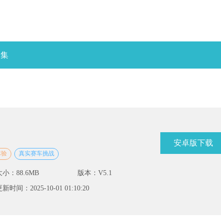
合集
安卓版下载
体验
真实赛车挑战
大小：88.6MB
版本：V5.1
新时间：2025-10-01 01:10:20