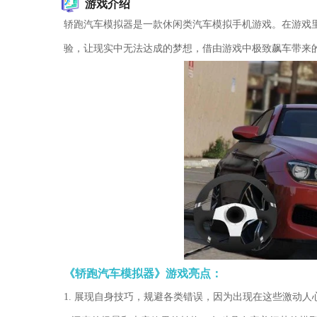
游戏介绍
轿跑汽车模拟器是一款休闲类汽车模拟手机游戏。在游戏
验，让现实中无法达成的梦想，借由游戏中极致飙车带来
《轿跑汽车模拟器》游戏亮点：
1. 展现自身技巧，规避各类错误，因为出现在这些激动