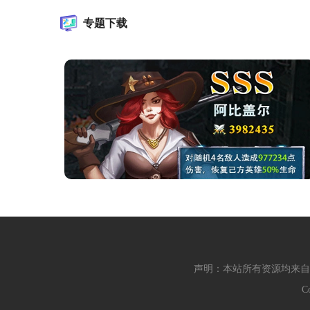
专题下载
声明：本站所有资源均来自
C