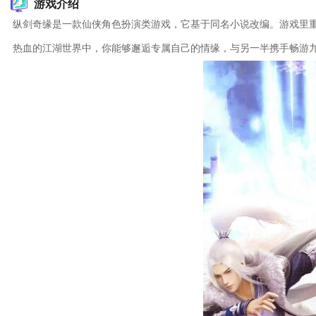
游戏介绍
纵剑奇缘是一款仙侠角色扮演类游戏，它基于同名小说改编。游戏里
热血的江湖世界中，你能够邂逅专属自己的情缘，与另一半携手畅游