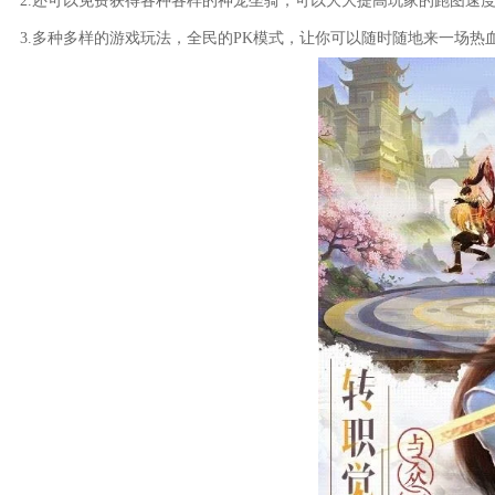
2.还可以免费获得各种各样的神宠坐骑，可以大大提高玩家的跑图速
3.多种多样的游戏玩法，全民的PK模式，让你可以随时随地来一场热