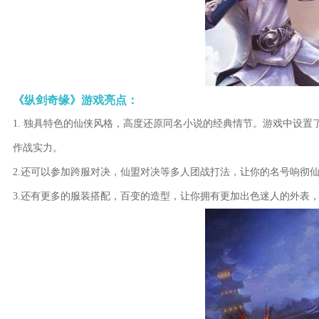
《纵剑奇缘》游戏亮点：
1. 独具特色的仙侠风格，高度还原同名小说的经典情节。游戏中设
作战实力。
2.还可以参加跨服对决，仙盟对决等多人团战打法，让你的名号响彻
3.还有更多的服装搭配，百变的造型，让你拥有更加出色迷人的外表