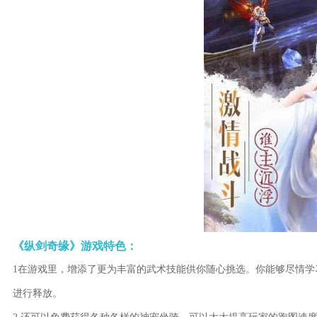
《纵剑奇缘》游戏特色：
1在游戏里，增添了更为丰富的武术技能供你随心挑选。你能够尽情
进行释放。