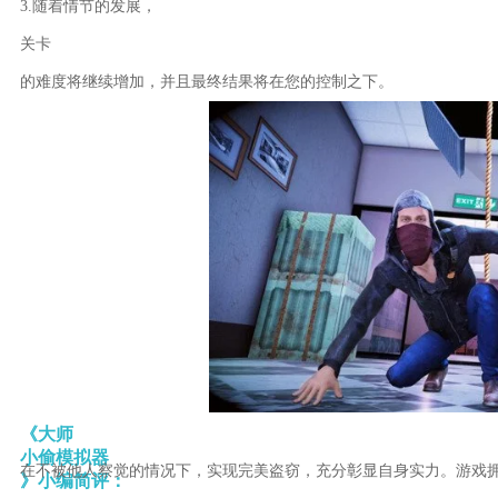
3.随着情节的发展，
关卡
的难度将继续增加，并且最终结果将在您的控制之下。
《大师
小偷模拟器
在不被他人察觉的情况下，实现完美盗窃，充分彰显自身实力。游戏
》小编简评：