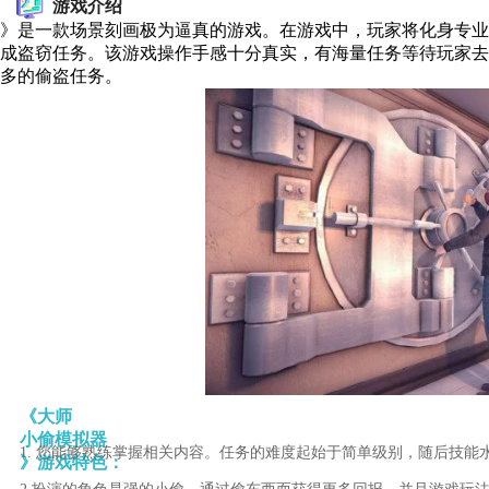
游戏介绍
》是一款场景刻画极为逼真的游戏。在游戏中，玩家将化身专业
成盗窃任务。该游戏操作手感十分真实，有海量任务等待玩家去
多的偷盗任务。
《大师
小偷模拟器
1. 您能够熟练掌握相关内容。任务的难度起始于简单级别，随后技能
》游戏特色：