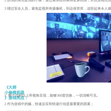
2.扮演的角色是强的小偷，通过偷东西而获得更多回报，并且游戏玩
3.绕过安全人员，避免监视所有摄像机，到达保管库，这听起来令人
《大师
小偷模拟器
1. 整个过程以上帝视角呈现，能够360度切换，一切清晰可见。
》游戏亮点：
2.作为游戏中的贼，快速反应和快速行动是最重要的因素；