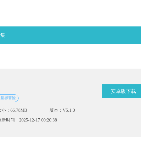
合集
安卓版下载
放世界冒险
大小：66.78MB
版本：V5.1.0
新时间：2025-12-17 00:20:38