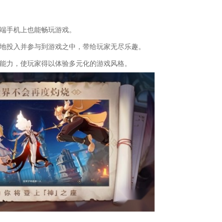
低端手机上也能畅玩游戏。
好地投入并参与到游戏之中，带给玩家无尽乐趣。
应能力，使玩家得以体验多元化的游戏风格。