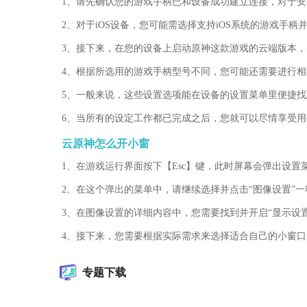
1、请先确认您的游戏手柄已和设备成功建立连接，对于安
2、对于iOS设备，您可能需选择支持iOS系统的游戏手
3、接下来，在您的设备上启动原神这款游戏的云端版本
4、根据所选用的游戏手柄型号不同，您可能还需要进行
5、一般来说，这些设置选项能在设备的设置菜单里便捷
6、当所有的设定工作都已完成之后，您就可以尽情享受
云原神怎么开小窗
1、在游戏运行界面按下【Esc】键，此时屏幕会弹出设置
2、在这个弹出的菜单中，请继续选择并点击“图像设置”一
3、在图像设置的详细内容中，您需要找到并开启“显示设
4、接下来，您需要根据实际需求来选择适合自己的小窗
专题下载