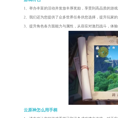
1、举办丰富的活动并发放丰厚奖励，享受到高品质的游
2、我们还为您提供了众多世界任务供您选择，提升玩家
3、提升角色各方面能力与属性，从容应对激烈战斗，体
云原神怎么用手柄