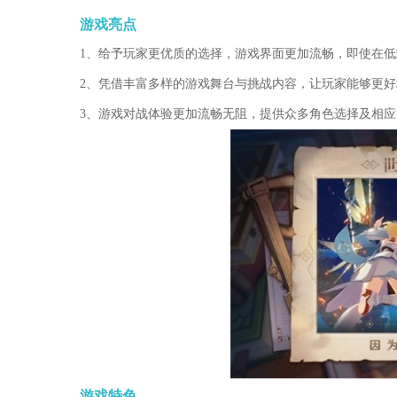
游戏亮点
1、给予玩家更优质的选择，游戏界面更加流畅，即使在
2、凭借丰富多样的游戏舞台与挑战内容，让玩家能够更
3、游戏对战体验更加流畅无阻，提供众多角色选择及相
游戏特色