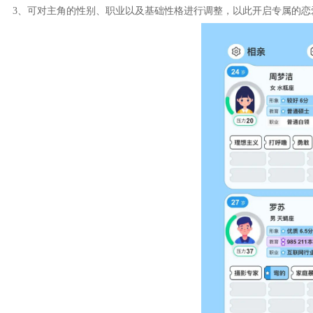
3、可对主角的性别、职业以及基础性格进行调整，以此开启专属的恋