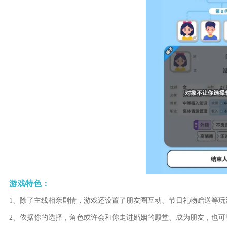
游戏特色：
1、除了主线相亲剧情，游戏还设置了朋友圈互动、节日礼物赠送等玩
2、依据你的选择，角色或许会和你走进婚姻的殿堂、成为朋友，也可