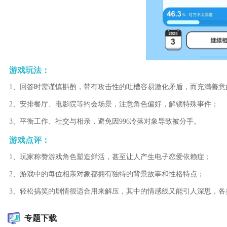
游戏玩法：
1、回答时需谨慎斟酌，带有攻击性的吐槽容易激化矛盾，而充满善意
2、安排餐厅、电影院等约会场景，注意角色偏好，解锁特殊事件；
3、平衡工作、社交与相亲，避免因996冷落对象导致被分手。
游戏点评：
1、玩家称赞游戏角色塑造鲜活，甚至让人产生电子恋爱依赖症；
2、游戏中的每位相亲对象都拥有独特的背景故事和性格特点；
3、轻松搞笑的剧情很适合用来解压，其中的情感线又能引人深思，各
专题下载