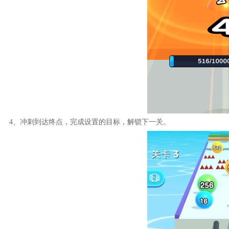
4、冲刺到达终点，完成设置的目标，解锁下一关。