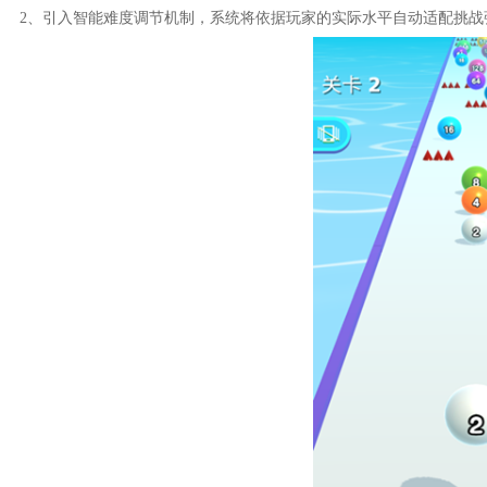
2、引入智能难度调节机制，系统将依据玩家的实际水平自动适配挑战