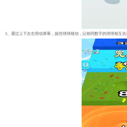
3、通过上下左右滑动屏幕，操控球球移动，让相同数字的球球相互合