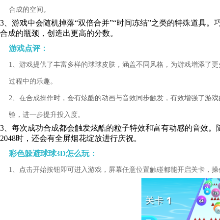
合成的空间。
3、游戏中会随机掉落“双倍合并”“时间冻结”之类的特殊道具
合成的瓶颈，创造出更高的分数。
游戏点评：
1、游戏提供了丰富多样的球球皮肤，涵盖不同风格，为游戏增添了
过程中的乐趣。
2、在合成操作时，会有炫酷的动画与音效同步触发，有效增强了游
验，进一步提升投入度。
3、每次成功合成都会触发炫酷的粒子特效和富有动感的音效。
2048时，还会有全屏烟花绽放进行庆祝。
彩色躲避球球3D怎么玩：
1、点击开始按钮即可进入游戏，屏幕任意位置触碰都能开启关卡，操