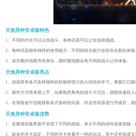
天煞异种安卓版特色
1、不同的功夫可以让你战斗，各种武器可以让你选择挑战。
2、每种武器都有独特的使用能力，不同的组合能力会给你全新的体验
3、迷宫般的地图等你来玩，随时随地都会有不同的战斗让你体验。
天煞异种安卓版亮点
1、游戏里有各式各样独特的技能和强力的大招供你学习，掌握它们能
2、操作方式简单易上手，玩家熟悉角色的战斗方式后，就能快速投入
3、在冒险途中还能获取各式各样的武器，对这些武器进行升级后，就能
天煞异种安卓版优势
1、在横屏的接界面中呈现了不同的按钮，表示不同的动作或者技能，
2、超多的关卡设定，不同的关卡有着不一样的玩法，其中还有惊喜宝